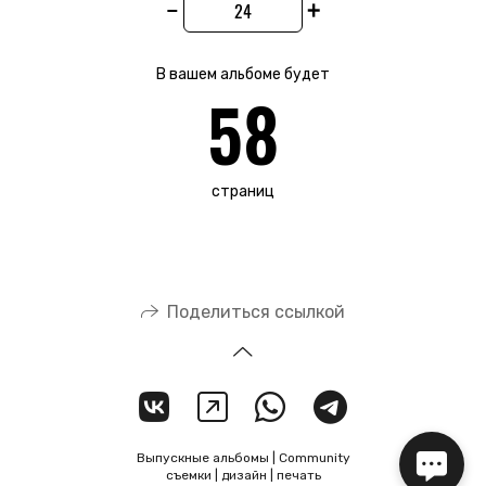
−
+
В вашем альбоме будет
58
страниц
Поделиться ссылкой
Выпускные альбомы | Community
съемки | дизайн | печать