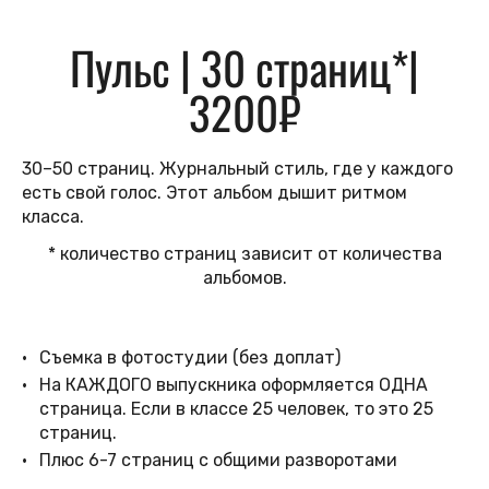
Пульс | 30 страниц*|
3200₽
30–50 страниц. Журнальный стиль, где у каждого
есть свой голос. Этот альбом дышит ритмом
класса.
* количество страниц зависит от количества
альбомов.
Съемка в фотостудии (без доплат)
На КАЖДОГО выпускника оформляется ОДНА
страница. Если в классе 25 человек, то это 25
страниц.
Плюс 6-7 страниц с общими разворотами