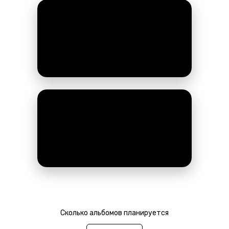
Сколько альбомов планируется