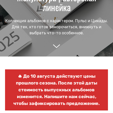
линейка
Коллекция альбомов с характером. Пульс и Цикады.
Для тех, кто готов заморочиться, вникнуть и
выбрать что-то особенное.
🔥 До
10 августа
действуют цены
прошлого сезона. После этой даты
стоимость выпускных альбомов
изменится. Напишите нам сейчас,
чтобы
зафиксировать предложение
.