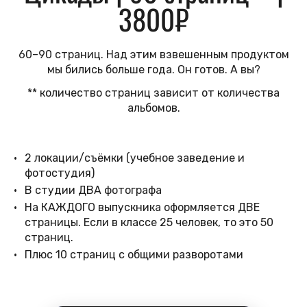
3800₽
60–90 страниц. Над этим взвешенным продуктом
мы бились больше года. Он готов. А вы?
** количество страниц зависит от количества
альбомов.
2 локации/съёмки (учебное заведение и
фотостудия)
В студии ДВА фотографа
На КАЖДОГО выпускника оформляется ДВЕ
страницы. Если в классе 25 человек, то это 50
страниц.
Плюс 10 страниц с общими разворотами